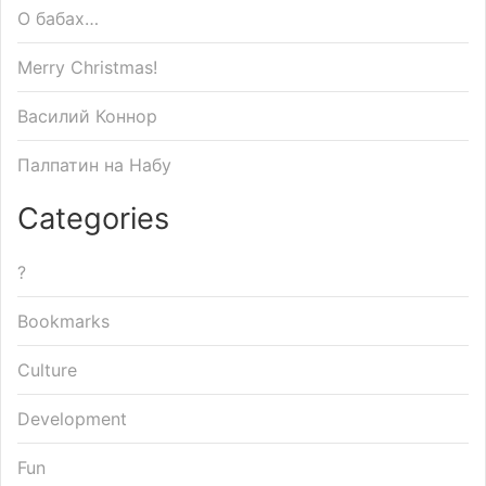
О бабах…
Merry Christmas!
Василий Коннор
Палпатин на Набу
Categories
?
Bookmarks
Culture
Development
Fun