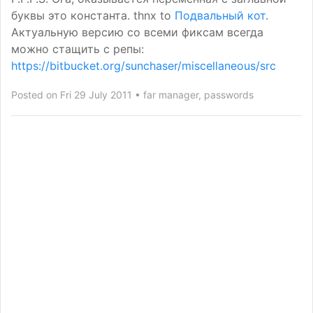
буквы это константа. thnx to
Подвальный кот
.
Актуальную версию со всеми фиксам всегда
можно стащить с репы:
https://bitbucket.org/sunchaser/miscellaneous/src
Posted on Fri 29 July 2011
far manager
,
passwords