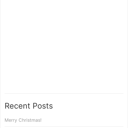
Recent Posts
Merry Christmas!