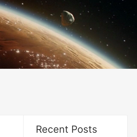
Recent Posts