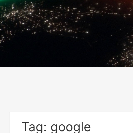
Tag: google