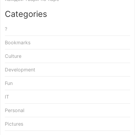
Categories
?
Bookmarks
Culture
Development
Fun
IT
Personal
Pictures