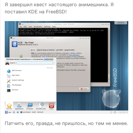
Я завершил квест настоящего анимешника. Я
поставил
KDE
на FreeBSD!
Патчить его, правда, не пришлось, но тем не менее.