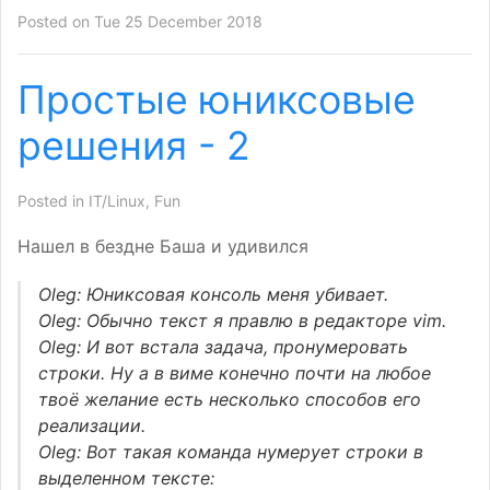
Posted on Tue 25 December 2018
Простые юниксовые
решения - 2
Posted in
IT/Linux
,
Fun
Нашел в бездне Баша и удивился
Oleg: Юниксовая консоль меня убивает.
Oleg: Обычно текст я правлю в редакторе vim.
Oleg: И вот встала задача, пронумеровать
строки. Ну а в виме конечно почти на любое
твоё желание есть несколько способов его
реализации.
Oleg: Вот такая команда нумерует строки в
выделенном тексте: