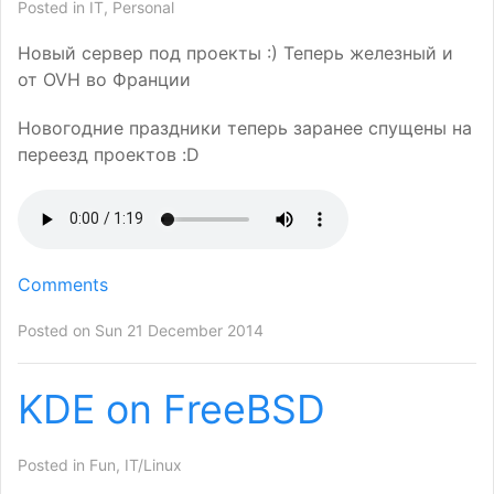
Posted in
IT
,
Personal
Новый сервер под проекты :) Теперь железный и
от
OVH
во Франции
Новогодние праздники теперь заранее спущены на
переезд проектов :D
Comments
Posted on Sun 21 December 2014
KDE
on FreeBSD
Posted in
Fun
,
IT/Linux