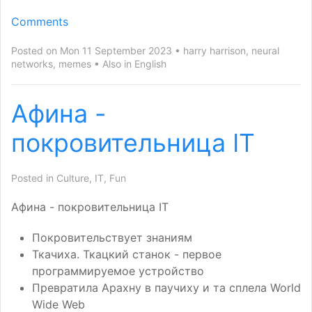
Comments
Posted on Mon 11 September 2023
harry harrison
,
neural
networks
,
memes
Also in
English
Афина -
покровительница
IT
Posted in
Culture
,
IT
,
Fun
Афина - покровительница
IT
Покровительствует знаниям
Ткачиха. Ткацкий станок - первое
программируемое устройство
Превратила Арахну в паучиху и та сплела World
Wide Web