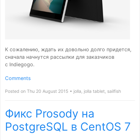
К сожалению, ждать их довольно долго придется,
сначала начнутся рассылки для заказчиков
с Indiegogo.
Comments
Posted on Thu 20 August 2015
jolla
,
jolla tablet
,
sailfish
Фикс Prosody на
PostgreSQL в CentOS 7