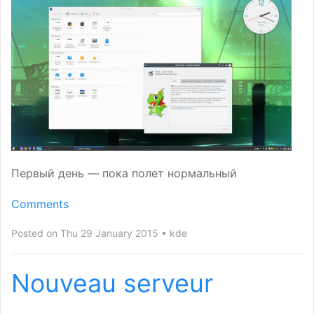
Первый день — пока полет нормальный
Comments
Posted on Thu 29 January 2015
kde
Nouveau serveur