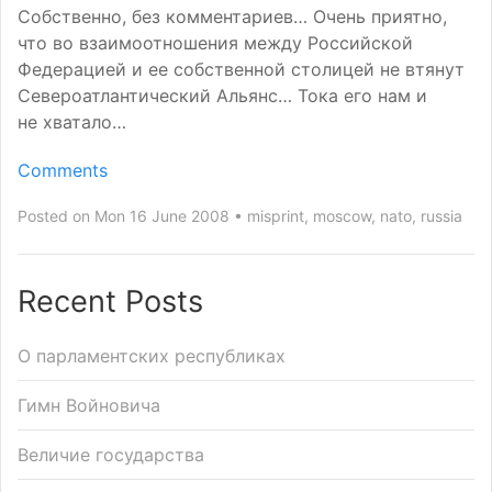
Собственно, без комментариев… Очень приятно,
что во взаимоотношения между Российской
Федерацией и ее собственной столицей не втянут
Североатлантический Альянс… Тока его нам и
не хватало…
Comments
Posted on Mon 16 June 2008
misprint
,
moscow
,
nato
,
russia
Recent Posts
О парламентских республиках
Гимн Войновича
Величие государства