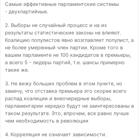
Самые эффективные парламентские системы
- двухпартийные.
2. Выборы не случайный процесс и на их
результаты статистические законы не влияют.
Коалицию популистов явно возглавляет популист, а
не более умеренный член партии. Кроме того в
вашем парламенте не 100 кандидатов в премьеры,
а всего 5 - лидеры партий, т.е. шансы примерно
такие же.
3. Не вижу больших проблем в этом пункте, но
замечу, что отставка премьера это скорее всего
распад коалиции и внеочередные выборы,
парламентарии нередко будут не заинтересованы в
таком результате. Это, впрочем, все равно лучше
чем необходимость в революции
4. Корреляция не означает зависимости.