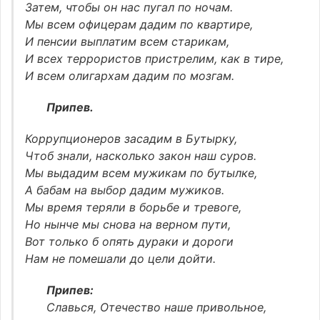
Затем, чтобы он нас пугал по ночам.
Мы всем офицерам дадим по квартире,
И пенсии выплатим всем старикам,
И всех террористов пристрелим, как в тире,
И всем олигархам дадим по мозгам.
Припев.
Коррупционеров засадим в Бутырку,
Чтоб знали, насколько закон наш суров.
Мы выдадим всем мужикам по бутылке,
А бабам на выбор дадим мужиков.
Мы время теряли в борьбе и тревоге,
Но нынче мы снова на верном пути,
Вот только б опять дураки и дороги
Нам не помешали до цели дойти.
Припев:
Славься, Отечество наше привольное,