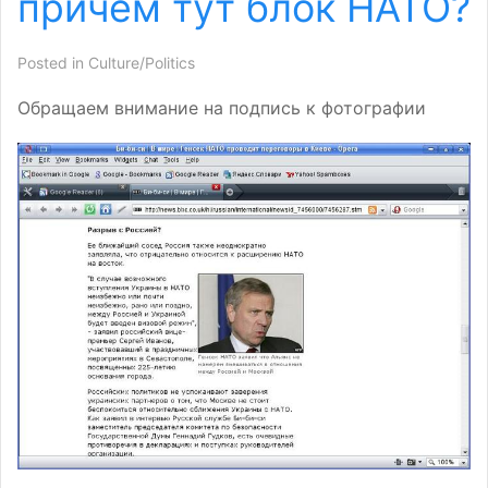
причем тут блок НАТО?
Posted in
Culture/Politics
Обращаем внимание на подпись к фотографии