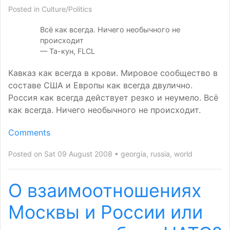
Posted in
Culture/Politics
Всё как всегда. Ничего необычного не
происходит
— Та-кун,
FLCL
Кавказ как всегда в крови. Мировое сообщество в
составе США и Европы как всегда двулично.
Россия как всегда действует резко и неумело. Всё
как всегда. Ничего необычного не происходит.
Comments
Posted on Sat 09 August 2008
georgia
,
russia
,
world
О взаимоотношениях
Москвы и России или