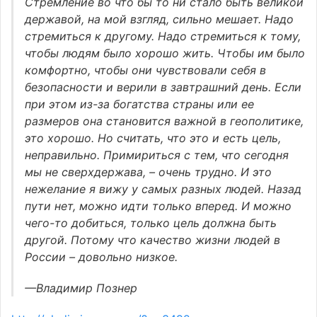
Стремление во что бы то ни стало быть великой
державой, на мой взгляд, сильно мешает. Надо
стремиться к другому. Надо стремиться к тому,
чтобы людям было хорошо жить. Чтобы им было
комфортно, чтобы они чувствовали себя в
безопасности и верили в завтрашний день. Если
при этом из-за богатства страны или ее
размеров она становится важной в геополитике,
это хорошо. Но считать, что это и есть цель,
неправильно. Примириться с тем, что сегодня
мы не сверхдержава, – очень трудно. И это
нежелание я вижу у самых разных людей. Назад
пути нет, можно идти только вперед. И можно
чего-то добиться, только цель должна быть
другой. Потому что качество жизни людей в
России – довольно низкое.
—Владимир Познер