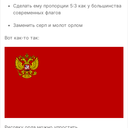
Сделать ему пропорции 5:3 как у большинства
современных флагов
Заменить серп и молот орлом
Вот как-то так:
Рисовку орла можно упростить.