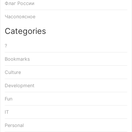
Флаг России
Часопоясное
Categories
?
Bookmarks
Culture
Development
Fun
IT
Personal