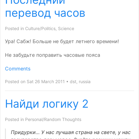
перевод часов
Posted in
Culture/Politics
,
Science
Ура! Сабж! Больше не будет летнего времени!
Не забудьте поправить часовые пояса
Comments
Posted on Sat 26 March 2011
dst
,
russia
Найди логику 2
Posted in
Personal/Random Thoughts
Придурки… У нас лучшая страна на свете, у нас