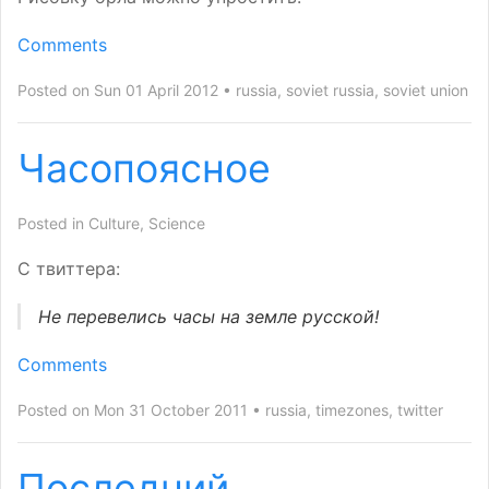
Comments
Posted on Sun 01 April 2012
russia
,
soviet russia
,
soviet union
Часопоясное
Posted in
Culture
,
Science
С твиттера:
Не перевелись часы на земле русской!
Comments
Posted on Mon 31 October 2011
russia
,
timezones
,
twitter
Последний