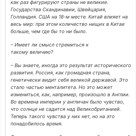
как раз фигурируют страны не великие.
Государства Скандинавии, Швейцария,
Голландия. США на 18-м месте. Китай влияет на
весь мир: при этом количество нищих в Китае
больше, чем где бы то ни было.
– Имеет ли смысл стремиться к
такому величию?
– Вы знаете, иногда это результат исторического
развития. Россия, как громадная страна,
генетически видит себя великой державой. Это
стало частью менталитета. Но это может
измениться, как, например, произошло в Англии.
Во времена империи у англичан было чувство,
что солнце не садится над Великобританией.
Теперь такого чувства у них нет, но на это
понадобилось время.