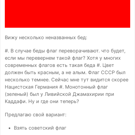
Вижу несколько неназванных бед:
#. В случае беды флаг переворачивают. что будет,
если мы перевернем такой флаг? Хотя у многих
современных флагов есть такая беда #. Цвет
должен быть красным, а не алым. Флаг СССР был
несколько темнее. Сейчас мне тут видится скорее
Нацистская Германия #. Монотонный флаг
(зеленый) был у Ливийской Джамахирии при
Каддафи. Ну и где они теперь?
Предлагаю свой вариант:
Взять советский флаг