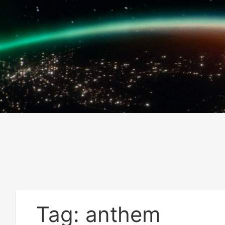
Tag: anthem