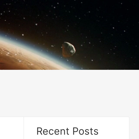
Recent Posts