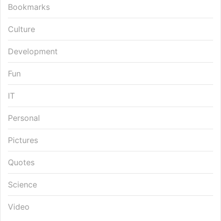
Bookmarks
Culture
Development
Fun
IT
Personal
Pictures
Quotes
Science
Video