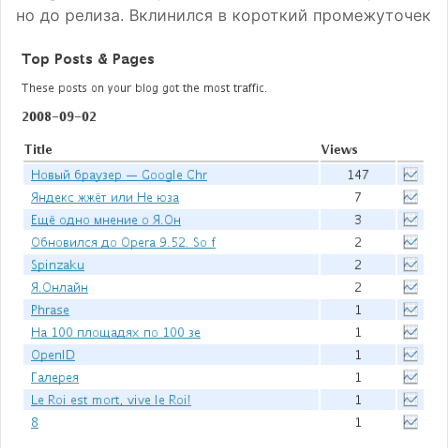
но до релиза. Вклинился в короткий промежуточек