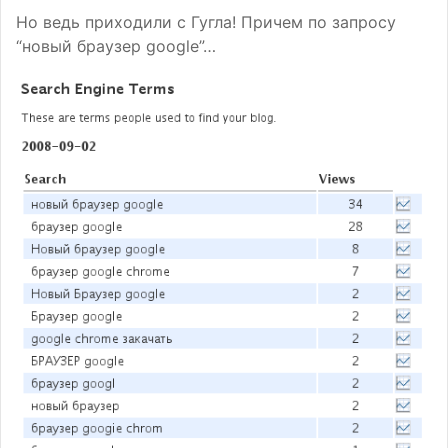
Но ведь приходили с Гугла! Причем по запросу
“новый браузер google”…