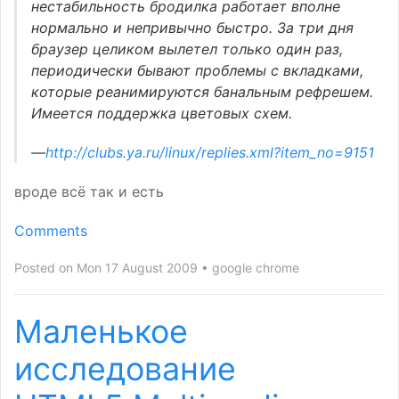
нестабильность бродилка работает вполне
нормально и непривычно быстро. За три дня
браузер целиком вылетел только один раз,
периодически бывают проблемы с вкладками,
которые реанимируются банальным рефрешем.
Имеется поддержка цветовых схем.
—
http://clubs.ya.ru/linux/replies.xml?item_no=9151
вроде всё так и есть
Comments
Posted on Mon 17 August 2009
google chrome
Маленькое
исследование