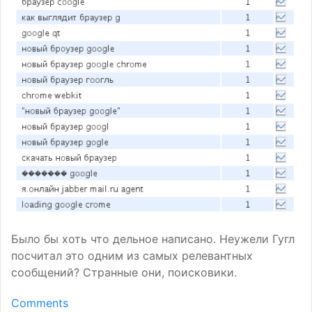
Было бы хоть что дельное написано. Неужели Гугл
посчитал это одним из самых релевантных
сообщений? Странные они, поисковики.
Comments