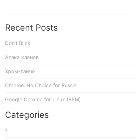
Recent Posts
Don’t Blink
Атака клонов
Хром-тайчо
Chrome: No Choice for Russia
Google Chrome for Linux (RPM)
Categories
?