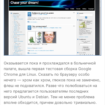
Оказывается пока я прохлаждался в больничной
палате, вышла первая тестовая сборка Google
Chrome для Linux. Сказать по браузеру особо
нечего — хром как хром, глюков пока не замечено,
флеш не подхватился. Разве что полюбоваться на
него предлагается пользователям последних
версий Ubuntu и Debian. Тем не менее проблема
вполне обходится, причем довольно тривиально.