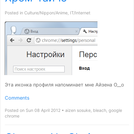
Posted in
Culture/Nippon/Anime
,
IT/Internet
Эта иконка профиля напоминает мне Айзена О__о
Comments
Posted on Sun 08 April 2012
aizen sosuke
,
bleach
,
google
chrome