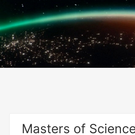
Masters of Science