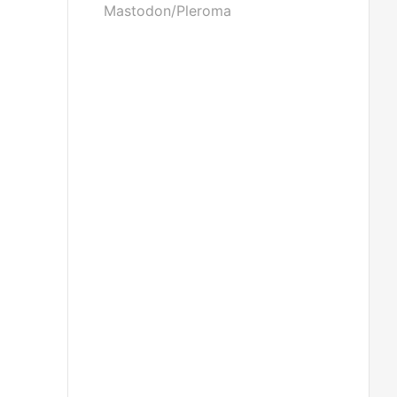
Mastodon/Pleroma