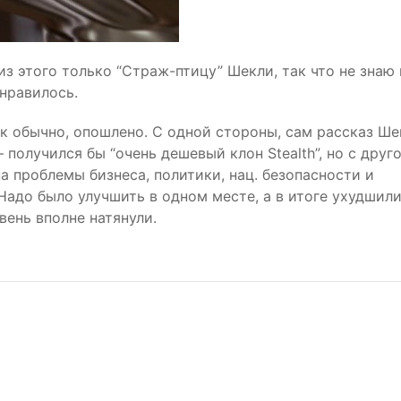
из этого только “Страж-птицу” Шекли, так что не знаю 
нравилось.
к обычно, опошлено. С одной стороны, сам рассказ Ше
получился бы “очень дешевый клон Stealth”, но с друг
 проблемы бизнеса, политики, нац. безопасности и
Надо было улучшить в одном месте, а в итоге ухудшил
вень вполне натянули.