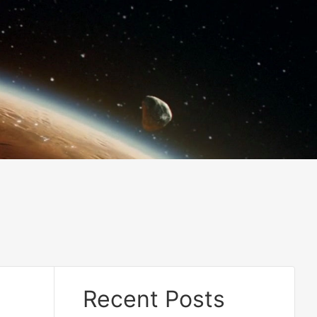
Recent Posts