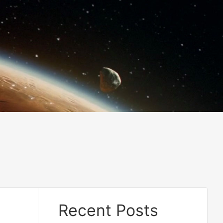
Recent Posts