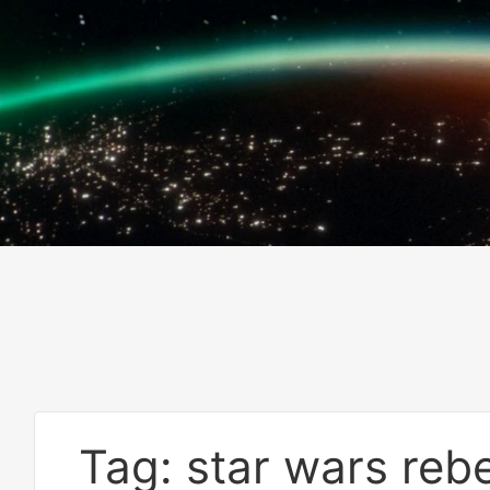
Tag: star wars reb