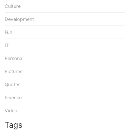
Culture
Development
Fun
IT
Personal
Pictures
Quotes
Science
Video
Tags